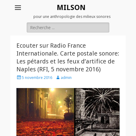
MILSON
pour une anthropologie des milieux sonores
Rechercher :
Ecouter sur Radio France
Internationale. Carte postale sonore:
Les pétards et les feux d’artifice de
Naples (RFI, 5 novembre 2016)
Posted
Author
5 novembre 2016
admin
on