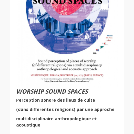
WORSHIP SOUND SPACES
Perception sonore des lieux de culte
(dans différentes religions) par une approche
multidisciplinaire
anthropologique et
acoustique