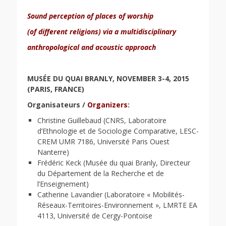
Sound perception of places of worship
(of different religions) via a multidisciplinary
anthropological and acoustic approach
MUSÉE DU QUAI BRANLY, NOVEMBER 3-4, 2015
(PARIS, FRANCE)
Organisateurs /
Organizers
:
Christine Guillebaud (CNRS, Laboratoire
d’Ethnologie et de Sociologie Comparative, LESC-
CREM UMR 7186, Université Paris Ouest
Nanterre)
Frédéric Keck (Musée du quai Branly, Directeur
du Département de la Recherche et de
l’Enseignement)
Catherine Lavandier (Laboratoire « Mobilités-
Réseaux-Territoires-Environnement », LMRTE EA
4113, Université de Cergy-Pontoise