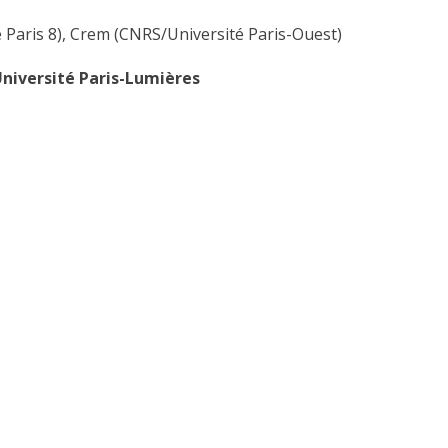
 Paris 8), Crem (CNRS/Université Paris-Ouest)
’Université Paris-Lumières