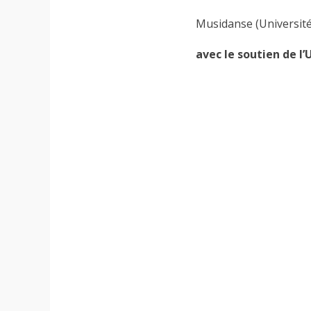
Musidanse (Université
avec le soutien de l