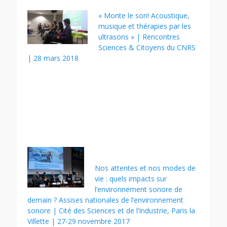
« Monte le son! Acoustique,
musique et thérapies par les
ultrasons » | Rencontres
Sciences & Citoyens du CNRS
| 28 mars 2018
Nos attentes et nos modes de
vie : quels impacts sur
l’environnement sonore de
demain ? Assises nationales de l’environnement
sonore | Cité des Sciences et de l’Industrie, Paris la
Villette | 27-29 novembre 2017