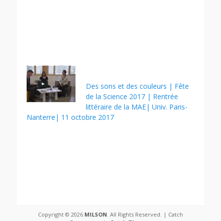
Des sons et des couleurs | Fête
de la Science 2017 | Rentrée
littéraire de la MAE| Univ. Paris-
Nanterre| 11 octobre 2017
Copyright © 2026
MILSON
. All Rights Reserved. | Catch