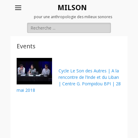
MILSON
pour une anthropologie des milieux sonores
Rechercher :
Events
Cycle Le Son des Autres | A la
rencontre de l’Inde et du Liban
| Centre G. Pompidou BPI | 28
mai 2018