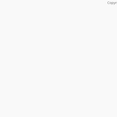
Copyr