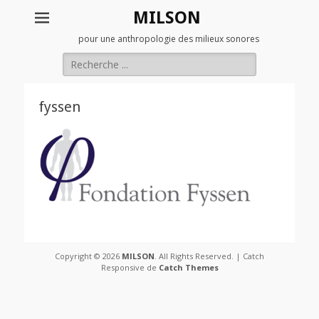
MILSON
pour une anthropologie des milieux sonores
Rechercher :
fyssen
Copyright © 2026
MILSON
. All Rights Reserved. | Catch
Responsive de
Catch Themes